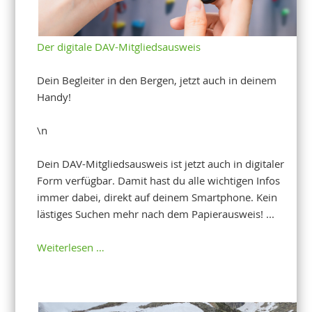
Der digitale DAV-Mitgliedsausweis
Dein Begleiter in den Bergen, jetzt auch in deinem
Handy!
\n
Dein DAV-Mitgliedsausweis ist jetzt auch in digitaler
Form verfügbar. Damit hast du alle wichtigen Infos
immer dabei, direkt auf deinem Smartphone. Kein
lästiges Suchen mehr nach dem Papierausweis! ...
Weiterlesen …