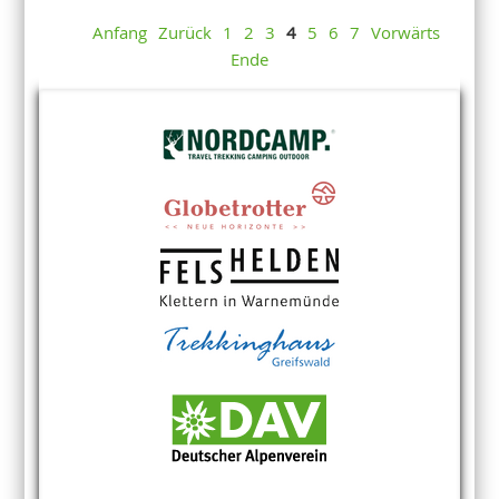
Anfang
Zurück
1
2
3
4
5
6
7
Vorwärts
Ende