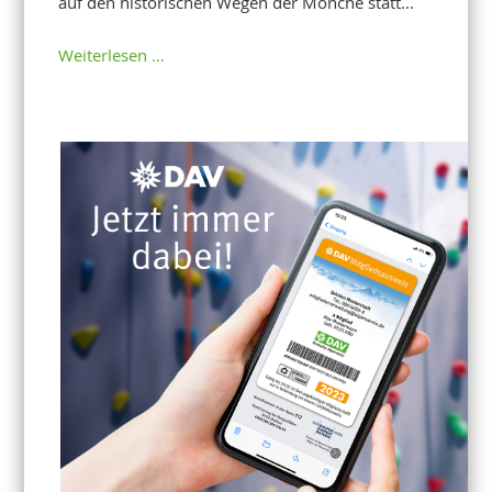
auf den historischen Wegen der Mönche statt...
Weiterlesen …