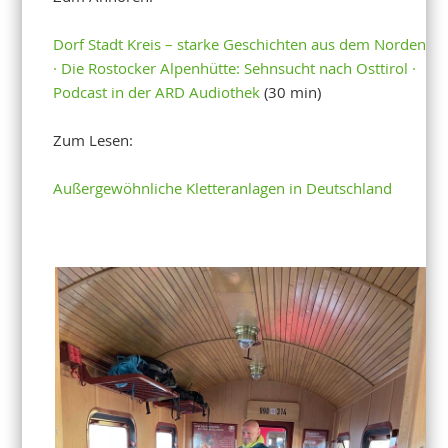
Dorf Stadt Kreis – starke Geschichten aus dem Norden
· Die Rostocker Alpenhütte: Sehnsucht nach Osttirol ·
Podcast in der ARD Audiothek
(30 min)
Zum Lesen:
Außergewöhnliche Kletteranlagen in Deutschland