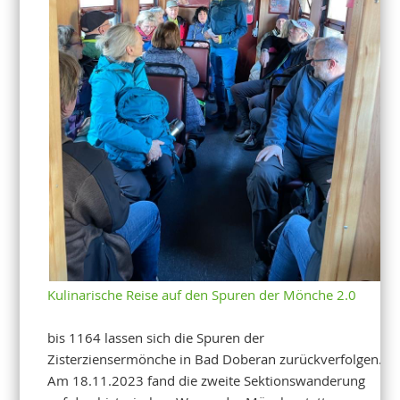
Kulinarische Reise auf den Spuren der Mönche 2.0
bis 1164 lassen sich die Spuren der
Zisterziensermönche in Bad Doberan zurückverfolgen.
Am 18.11.2023 fand die zweite Sektionswanderung