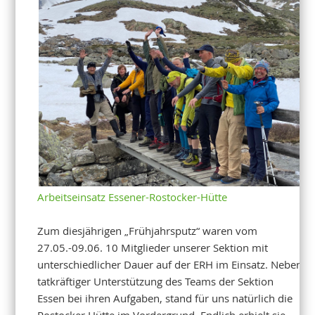
Arbeitseinsatz Essener-Rostocker-Hütte
Zum diesjährigen „Frühjahrsputz“ waren vom
27.05.-09.06. 10 Mitglieder unserer Sektion mit
unterschiedlicher Dauer auf der ERH im Einsatz. Neben
tatkräftiger Unterstützung des Teams der Sektion
Essen bei ihren Aufgaben, stand für uns natürlich die