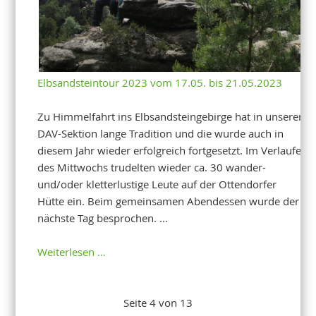
Elbsandsteintour 2023 vom 17.05. bis 21.05.2023
Zu Himmelfahrt ins Elbsandsteingebirge hat in unserer
DAV-Sektion lange Tradition und die wurde auch in
diesem Jahr wieder erfolgreich fortgesetzt. Im Verlaufe
des Mittwochs trudelten wieder ca. 30 wander-
und/oder kletterlustige Leute auf der Ottendorfer
Hütte ein. Beim gemeinsamen Abendessen wurde der
nächste Tag besprochen. ...
Weiterlesen …
Seite 4 von 13