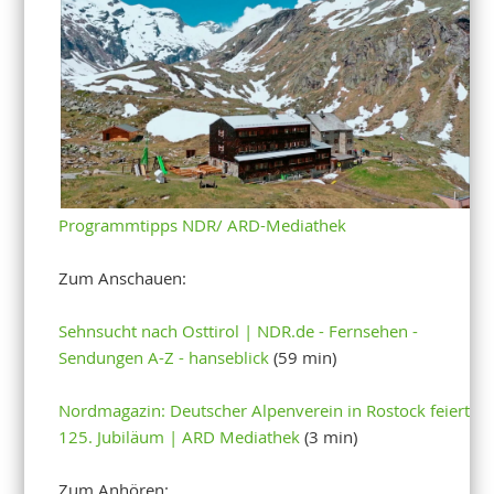
Programmtipps NDR/ ARD-Mediathek
Zum Anschauen:
Sehnsucht nach Osttirol | NDR.de - Fernsehen -
Sendungen A-Z - hanseblick
(59 min)
Nordmagazin: Deutscher Alpenverein in Rostock feiert
125. Jubiläum | ARD Mediathek
(3 min)
Zum Anhören: