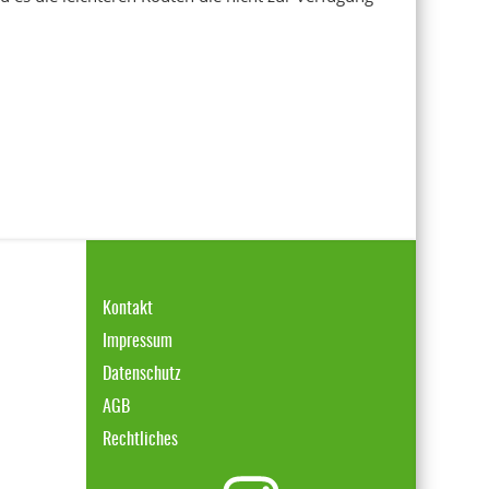
Kontakt
Impressum
Datenschutz
AGB
Rechtliches