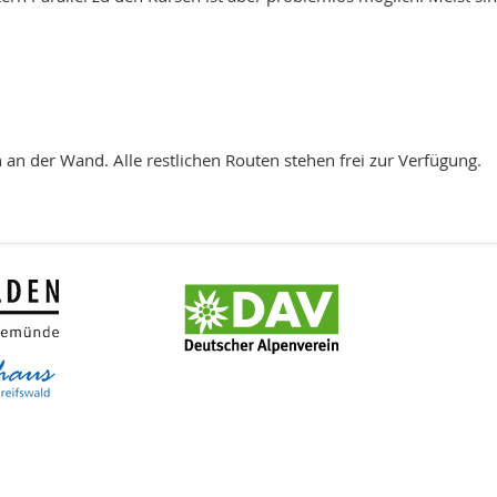
 an der Wand. Alle restlichen Routen stehen frei zur Verfügung.