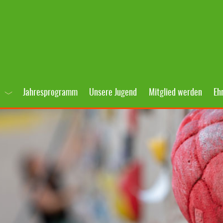
Jahresprogramm
Unsere Jugend
Mitglied werden
Eh