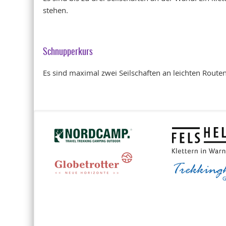
stehen.
Schnupperkurs
Es sind maximal zwei Seilschaften an leichten Routen