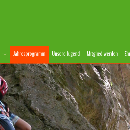
Jahresprogramm
Unsere Jugend
Mitglied werden
Eh