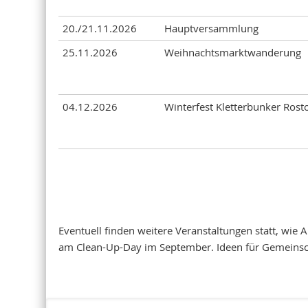
20./21.11.2026
Hauptversammlung
25.11.2026
Weihnachtsmarktwanderung
04.12.2026
Winterfest Kletterbunker Rost
Eventuell finden weitere Veranstaltungen statt, wie
am Clean-Up-Day im September. Ideen für Gemeinsc