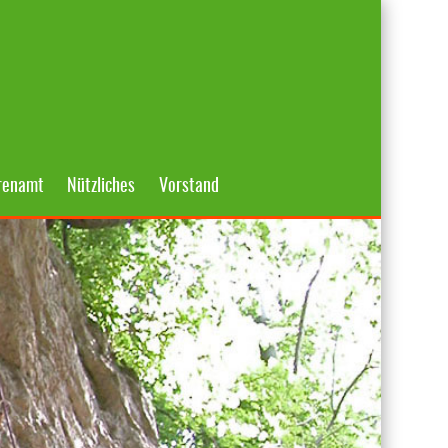
renamt
Nützliches
Vorstand