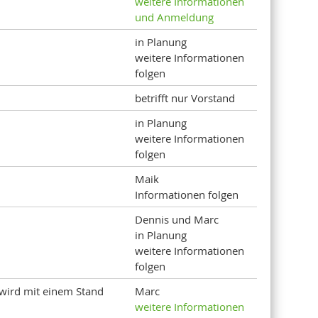
weitere Informationen
und Anmeldung
in Planung
weitere Informationen
folgen
betrifft nur Vorstand
in Planung
weitere Informationen
folgen
Maik
Informationen folgen
Dennis und Marc
in Planung
weitere Informationen
folgen
 wird mit einem Stand
Marc
weitere Informationen