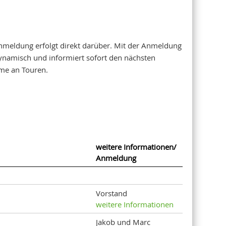
nmeldung erfolgt direkt darüber. Mit der Anmeldung
dynamisch und informiert sofort den nächsten
hme an Touren.
weitere Informationen/
Anmeldung
Vorstand
weitere Informationen
Jakob und Marc