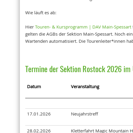
Wie läuft es ab:
Hier
Touren- & Kursprogramm | DAV Main-Spessart
gelten die AGBs der Sektion Main-Spessart. Noch ein
Wartenden automatisiert. Die Tourenleiter*innen ha
Termine der Sektion Rostock 2026 im 
Datum
Veranstaltung
17.01.2026
Neujahrstreff
28.02.2026
Kletterfahrt Magic Mountain H