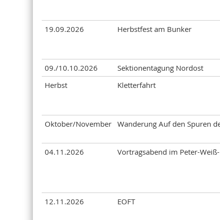
19.09.2026
Herbstfest am Bunker
09./10.10.2026
Sektionentagung Nordost
Herbst
Kletterfahrt
Oktober/November
Wanderung Auf den Spuren d
04.11.2026
Vortragsabend im Peter-Weiß
12.11.2026
EOFT