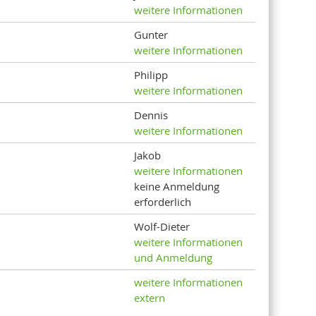
weitere Informationen
Gunter
weitere Informationen
Philipp
weitere Informationen
Dennis
weitere Informationen
Jakob
weitere Informationen
keine Anmeldung
erforderlich
Wolf-Dieter
weitere Informationen
und Anmeldung
weitere Informationen
extern