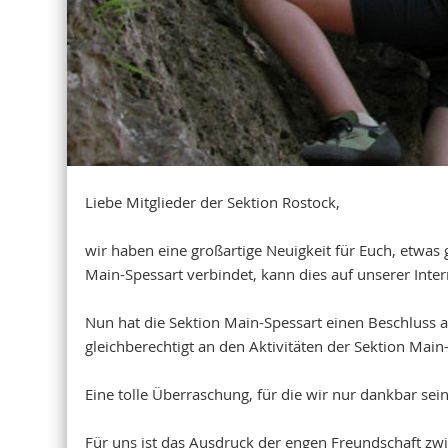
Liebe Mitglieder der Sektion Rostock,
wir haben eine großartige Neuigkeit für Euch, etwas
Main-Spessart verbindet, kann dies auf unserer Inte
Nun hat die Sektion Main-Spessart einen Beschluss a
gleichberechtigt an den Aktivitäten der Sektion Ma
Eine tolle Überraschung, für die wir nur dankbar sei
Für uns ist das Ausdruck der engen Freundschaft zw