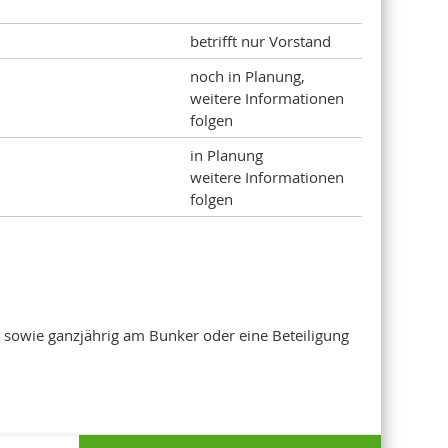
betrifft nur Vorstand
noch in Planung,
weitere Informationen
folgen
in Planung
weitere Informationen
folgen
, sowie ganzjährig am Bunker oder eine Beteiligung