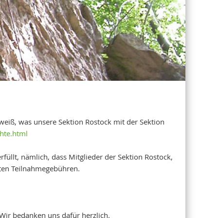
 weiß, was unsere Sektion Rostock mit der Sektion
hte.html
üllt, nämlich, dass Mitglieder der Sektion Rostock,
öhten Teilnahmegebühren.
Wir bedanken uns dafür herzlich.