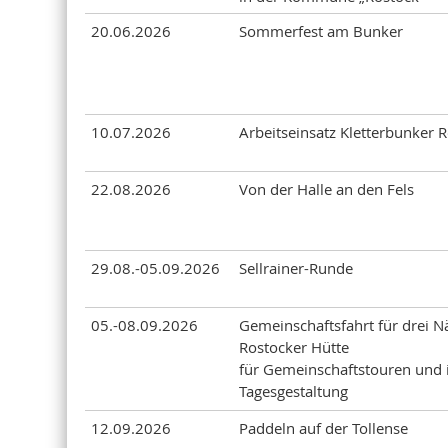
20.06.2026
Sommerfest am Bunker
10.07.2026
Arbeitseinsatz Kletterbunker 
22.08.2026
Von der Halle an den Fels
29.08.-05.09.2026
Sellrainer-Runde
05.-08.09.2026
Gemeinschaftsfahrt für drei N
Rostocker Hütte
für Gemeinschaftstouren und i
Tagesgestaltung
12.09.2026
Paddeln auf der Tollense