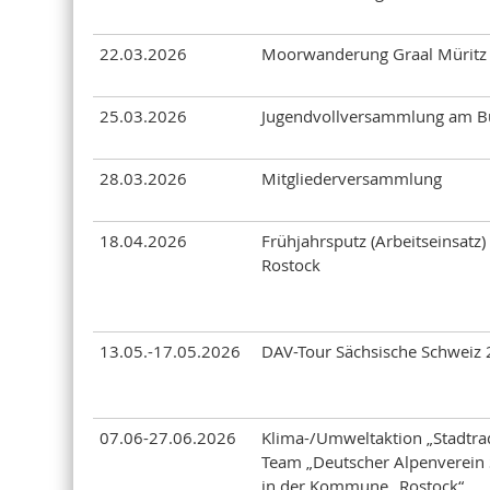
22.03.2026
Moorwanderung Graal Müritz
25.03.2026
Jugendvollversammlung am B
28.03.2026
Mitgliederversammlung
18.04.2026
Frühjahrsputz (Arbeitseinsatz)
Rostock
13.05.-17.05.2026
DAV-Tour Sächsische Schweiz
07.06-27.06.2026
Klima-/Umweltaktion „Stadtra
Team „Deutscher Alpenverein 
in der Kommune „Rostock“