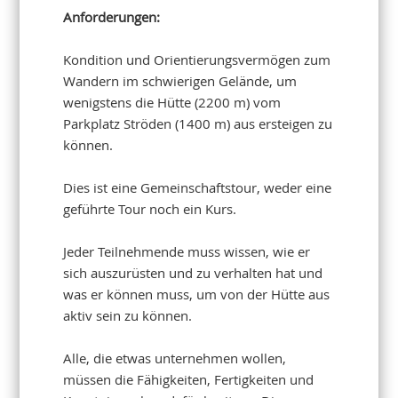
Anforderungen:
Kondition und Orientierungsvermögen zum
Wandern im schwierigen Gelände, um
wenigstens die Hütte (2200 m) vom
Parkplatz Ströden (1400 m) aus ersteigen zu
können.
Dies ist eine Gemeinschaftstour, weder eine
geführte Tour noch ein Kurs.
Jeder Teilnehmende muss wissen, wie er
sich auszurüsten und zu verhalten hat und
was er können muss, um von der Hütte aus
aktiv sein zu können.
Alle, die etwas unternehmen wollen,
müssen die Fähigkeiten, Fertigkeiten und