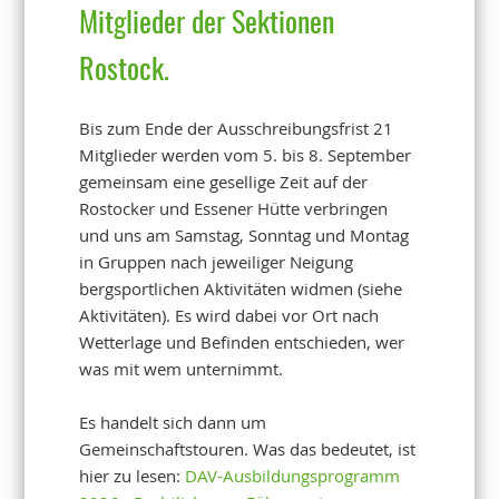
Mitglieder der Sektionen
Rostock.
Bis zum Ende der Ausschreibungsfrist 21
Mitglieder werden vom 5. bis 8. September
gemeinsam eine gesellige Zeit auf der
Rostocker und Essener Hütte verbringen
und uns am Samstag, Sonntag und Montag
in Gruppen nach jeweiliger Neigung
bergsportlichen Aktivitäten widmen (siehe
Aktivitäten). Es wird dabei vor Ort nach
Wetterlage und Befinden entschieden, wer
was mit wem unternimmt.
Es handelt sich dann um
Gemeinschaftstouren. Was das bedeutet, ist
hier zu lesen:
DAV-Ausbildungsprogramm