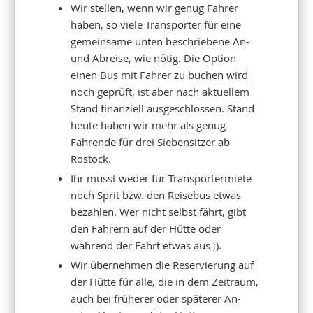
Wir stellen, wenn wir genug Fahrer
haben, so viele Transporter für eine
gemeinsame unten beschriebene An-
und Abreise, wie nötig. Die Option
einen Bus mit Fahrer zu buchen wird
noch geprüft, ist aber nach aktuellem
Stand finanziell ausgeschlossen. Stand
heute haben wir mehr als genug
Fahrende für drei Siebensitzer ab
Rostock.
Ihr müsst weder für Transportermiete
noch Sprit bzw. den Reisebus etwas
bezahlen. Wer nicht selbst fährt, gibt
den Fahrern auf der Hütte oder
während der Fahrt etwas aus ;).
Wir übernehmen die Reservierung auf
der Hütte für alle, die in dem Zeitraum,
auch bei früherer oder späterer An-