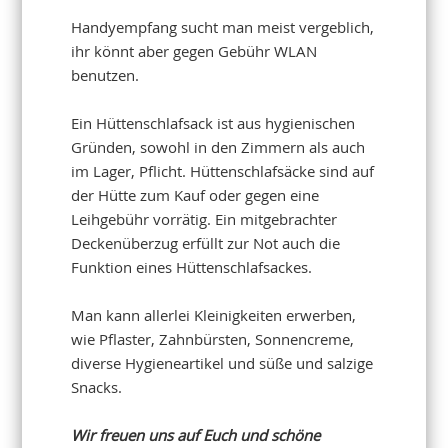
Handyempfang sucht man meist vergeblich,
ihr könnt aber gegen Gebühr WLAN
benutzen.
Ein Hüttenschlafsack ist aus hygienischen
Gründen, sowohl in den Zimmern als auch
im Lager, Pflicht. Hüttenschlafsäcke sind auf
der Hütte zum Kauf oder gegen eine
Leihgebühr vorrätig. Ein mitgebrachter
Deckenüberzug erfüllt zur Not auch die
Funktion eines Hüttenschlafsackes.
Man kann allerlei Kleinigkeiten erwerben,
wie Pflaster, Zahnbürsten, Sonnencreme,
diverse Hygieneartikel und süße und salzige
Snacks.
Wir freuen uns auf Euch und schöne