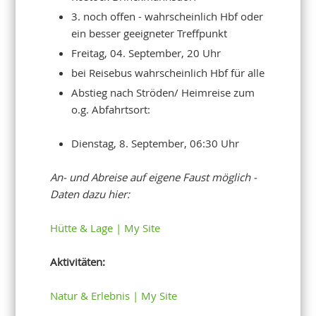
3. noch offen - wahrscheinlich Hbf oder
ein besser geeigneter Treffpunkt
Freitag, 04. September, 20 Uhr
bei Reisebus wahrscheinlich Hbf für alle
Abstieg nach Ströden/ Heimreise zum
o.g. Abfahrtsort:
Dienstag, 8. September, 06:30 Uhr
An- und Abreise auf eigene Faust möglich -
Daten dazu hier:
Hütte & Lage | My Site
Aktivitäten:
Natur & Erlebnis | My Site