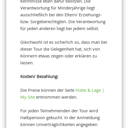
Kenntnisse eben dafür besitzen. Die
Verantwortung für Minderjährige liegt
ausschließlich bei den Eltern/ Erziehungs-
bzw. Sorgeberechtigten. Die Verantwortung
für jeden anderen liegt bei jedem selbst.
Gleichwohl ist es sicherlich so, dass man bei
dieser Tour die Gelegenheit hat, sich von
Könnern etwas zeigen oder erklären zu
lassen.
Kosten/ Bezahlung:
Die Preise können der Seite
Hütte & Lage |
My Site
entnommen werden.
Für jeden Teilnehmenden der Tour wird
Halbpension gebucht. In der Anmeldung
können Unverträglichkeiten angegeben