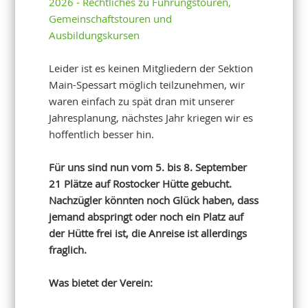
2026 - Rechtliches zu Führungstouren,
Gemeinschaftstouren und
Ausbildungskursen
Leider ist es keinen Mitgliedern der Sektion
Main-Spessart möglich teilzunehmen, wir
waren einfach zu spät dran mit unserer
Jahresplanung, nächstes Jahr kriegen wir es
hoffentlich besser hin.
Für uns sind nun vom 5. bis 8. September
21 Plätze auf Rostocker Hütte gebucht.
Nachzügler könnten noch Glück haben, dass
jemand abspringt oder noch ein Platz auf
der Hütte frei ist, die Anreise ist allerdings
fraglich.
Was bietet der Verein: