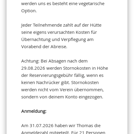
werden uns es besteht eine vegetarische
Option.
Jeder Teilnehmende zahlt auf der Hütte
seine eigens verursachten Kosten für
Übernachtung und Verpflegung am
Vorabend der Abreise.
Achtung: Bei Absagen nach dem
29.08.2026 werden Stornokosten in Höhe
der Reservierungsgebühr fällig, wenn es
keinen Nachrücker gibt. Stornokosten
werden nicht vom Verein übernommen,
sondern von deinem Konto eingezogen.
Anmeldung:
Am 31.07.2026 haben wir Thomas die
Anmeldezahl mitgeteilt. Für 21 Personen