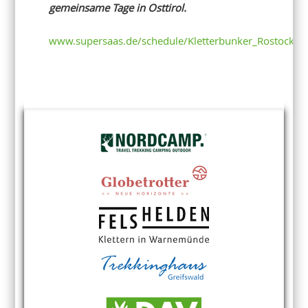
gemeinsame Tage in Osttirol.
www.supersaas.de/schedule/Kletterbunker_Rostock/