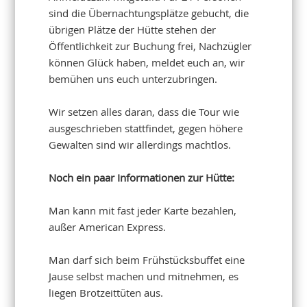
sind die Übernachtungsplätze gebucht, die
übrigen Plätze der Hütte stehen der
Öffentlichkeit zur Buchung frei, Nachzügler
können Glück haben, meldet euch an, wir
bemühen uns euch unterzubringen.
Wir setzen alles daran, dass die Tour wie
ausgeschrieben stattfindet, gegen höhere
Gewalten sind wir allerdings machtlos.
Noch ein paar Informationen zur Hütte:
Man kann mit fast jeder Karte bezahlen,
außer American Express.
Man darf sich beim Frühstücksbuffet eine
Jause selbst machen und mitnehmen, es
liegen Brotzeittüten aus.