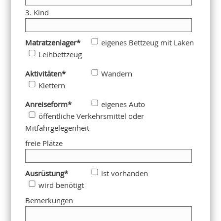
3. Kind
Matratzenlager
*
eigenes Bettzeug mit Laken
Leihbettzeug
Aktivitäten
*
Wandern
Klettern
Anreiseform
*
eigenes Auto
öffentliche Verkehrsmittel oder
Mitfahrgelegenheit
freie Plätze
Ausrüstung
*
ist vorhanden
wird benötigt
Bemerkungen