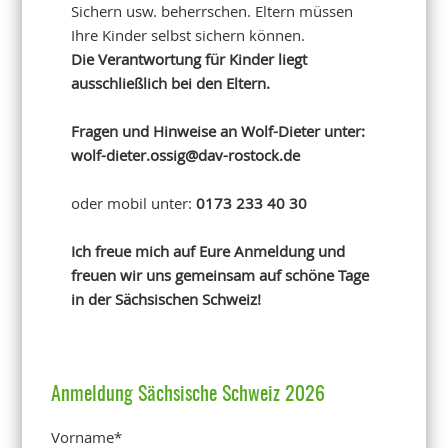
Sichern usw. beherrschen. Eltern müssen
Ihre Kinder selbst sichern können.
Die Verantwortung für Kinder liegt
ausschließlich bei den Eltern.
Fragen und Hinweise an Wolf-Dieter unter:
wolf-dieter.ossig@dav-rostock.de
oder mobil unter:
0173 233 40 30
Ich freue mich auf Eure Anmeldung und
freuen wir uns gemeinsam auf schöne Tage
in der Sächsischen Schweiz!
Anmeldung Sächsische Schweiz 2026
Vorname
*