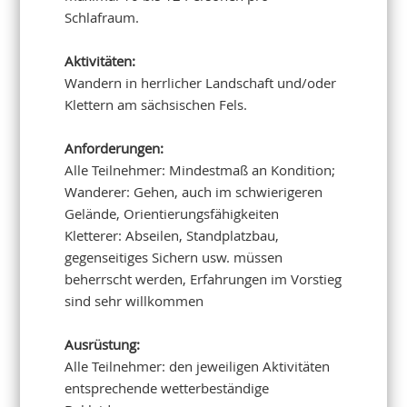
Schlafraum.
Aktivitäten:
Wandern in herrlicher Landschaft und/oder
Klettern am sächsischen Fels.
Anforderungen:
Alle Teilnehmer: Mindestmaß an Kondition;
Wanderer: Gehen, auch im schwierigeren
Gelände, Orientierungsfähigkeiten
Kletterer: Abseilen, Standplatzbau,
gegenseitiges Sichern usw. müssen
beherrscht werden, Erfahrungen im Vorstieg
sind sehr willkommen
Ausrüstung:
Alle Teilnehmer: den jeweiligen Aktivitäten
entsprechende wetterbeständige