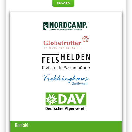
senden
Kontakt