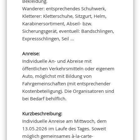
Bekleidung.
Wanderer: entsprechendes Schuhwerk,
Kletterer: Kletterschuhe, Sitzgurt, Helm,
Karabinersortiment, Abseil- bzw.
Sicherungsgerät, eventuell: Bandschlingen,
Expressschlingen, Seil …
Anreise:
Individuelle An- und Abreise mit
öffentlichen Verkehrsmitteln oder eigenem
Auto, möglichst mit Bildung von
Fahrgemeinschaften (mit entsprechender
Kostenbeteiligung). Die Organisatoren sind
bei Bedarf behilflich.
Kurzbeschreibung:
Individuelle Anreise am Mittwoch, dem
13.05.2026 im Laufe des Tages. Soweit
möglich gemeinsames à-la-carte-