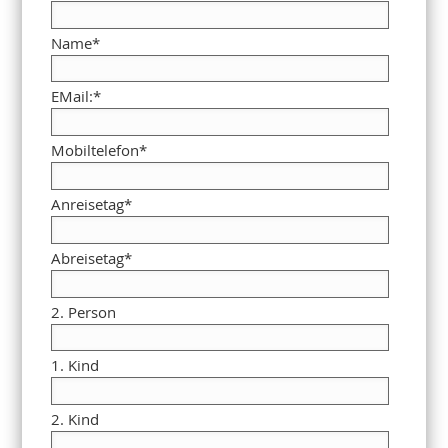
Name
*
EMail:
*
Mobiltelefon
*
Anreisetag
*
Abreisetag
*
2. Person
1. Kind
2. Kind