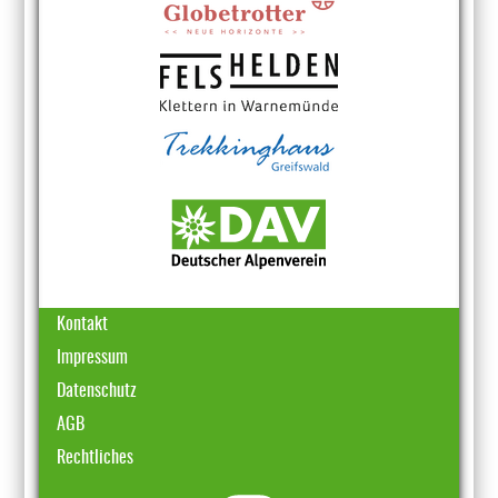
Kontakt
Impressum
Datenschutz
AGB
Rechtliches