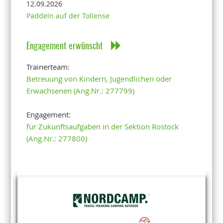
12.09.2026
Paddeln auf der Tollense
Engagement erwünscht
Trainerteam:
Betreuung von Kindern, Jugendlichen oder
Erwachsenen (Ang.Nr.: 277799)
Engagement:
für Zukunftsaufgaben in der Sektion Rostock
(Ang.Nr.: 277800)