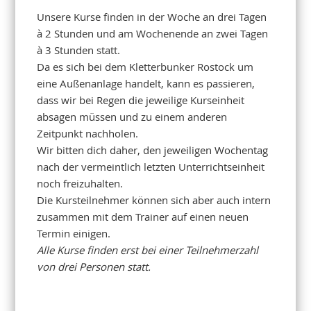
Unsere Kurse finden in der Woche an drei Tagen
à 2 Stunden und am Wochenende an zwei Tagen
à 3 Stunden statt.
Da es sich bei dem Kletterbunker Rostock um
eine Außenanlage handelt, kann es passieren,
dass wir bei Regen die jeweilige Kurseinheit
absagen müssen und zu einem anderen
Zeitpunkt nachholen.
Wir bitten dich daher, den jeweiligen Wochentag
nach der vermeintlich letzten Unterrichtseinheit
noch freizuhalten.
Die Kursteilnehmer können sich aber auch intern
zusammen mit dem Trainer auf einen neuen
Termin einigen.
Alle Kurse finden erst bei einer Teilnehmerzahl
von drei Personen statt.