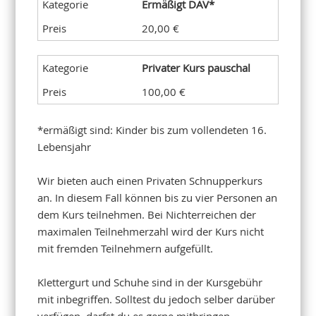
Ermäßigt DAV*
20,00 €
Privater Kurs pauschal
100,00 €
*ermäßigt sind: Kinder bis zum vollendeten 16.
Lebensjahr
Wir bieten auch einen Privaten Schnupperkurs
an. In diesem Fall können bis zu vier Personen an
dem Kurs teilnehmen. Bei Nichterreichen der
maximalen Teilnehmerzahl wird der Kurs nicht
mit fremden Teilnehmern aufgefüllt.
Klettergurt und Schuhe sind in der Kursgebühr
mit inbegriffen. Solltest du jedoch selber darüber
verfügen, darfst du es gerne mitbringen.