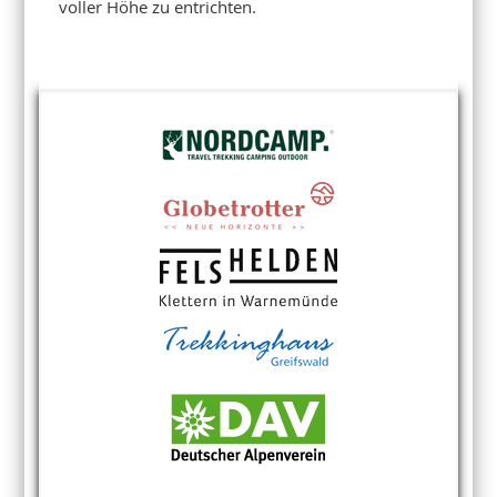
voller Höhe zu entrichten.