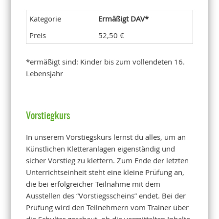
Ermäßigt DAV*
52,50 €
*ermäßigt sind: Kinder bis zum vollendeten 16.
Lebensjahr
Vorstiegkurs
In unserem Vorstiegskurs lernst du alles, um an
Künstlichen Kletteranlagen eigenständig und
sicher Vorstieg zu klettern. Zum Ende der letzten
Unterrichtseinheit steht eine kleine Prüfung an,
die bei erfolgreicher Teilnahme mit dem
Ausstellen des “Vorstiegsscheins” endet. Bei der
Prüfung wird den Teilnehmern vom Trainer über
die Schulter geschaut, ob die vermittelten Inhalte