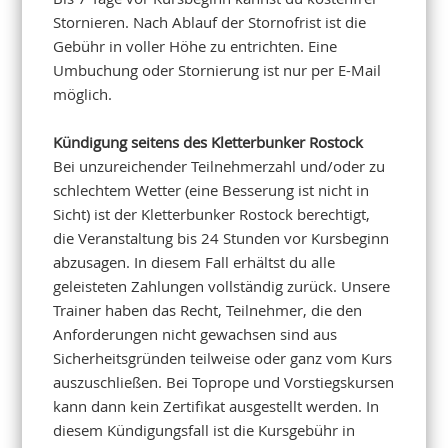
Stornieren. Nach Ablauf der Stornofrist ist die
Gebühr in voller Höhe zu entrichten. Eine
Umbuchung oder Stornierung ist nur per E-Mail
möglich.
Kündigung seitens des Kletterbunker Rostock
Bei unzureichender Teilnehmerzahl und/oder zu
schlechtem Wetter (eine Besserung ist nicht in
Sicht) ist der Kletterbunker Rostock berechtigt,
die Veranstaltung bis 24 Stunden vor Kursbeginn
abzusagen. In diesem Fall erhältst du alle
geleisteten Zahlungen vollständig zurück. Unsere
Trainer haben das Recht, Teilnehmer, die den
Anforderungen nicht gewachsen sind aus
Sicherheitsgründen teilweise oder ganz vom Kurs
auszuschließen. Bei Toprope und Vorstiegskursen
kann dann kein Zertifikat ausgestellt werden. In
diesem Kündigungsfall ist die Kursgebühr in