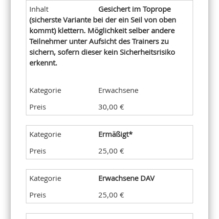
Gesichert im Toprope
(sicherste Variante bei der ein Seil von oben
kommt) klettern. Möglichkeit selber andere
Teilnehmer unter Aufsicht des Trainers zu
sichern, sofern dieser kein Sicherheitsrisiko
erkennt.
Erwachsene
30,00 €
Ermäßigt*
25,00 €
Erwachsene DAV
25,00 €