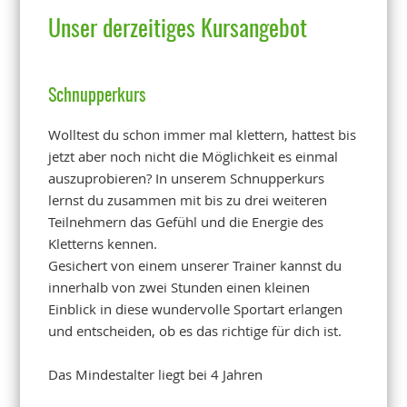
Unser derzeitiges Kursangebot
Schnupperkurs
Wolltest du schon immer mal klettern, hattest bis
jetzt aber noch nicht die Möglichkeit es einmal
auszuprobieren? In unserem Schnupperkurs
lernst du zusammen mit bis zu drei weiteren
Teilnehmern das Gefühl und die Energie des
Kletterns kennen.
Gesichert von einem unserer Trainer kannst du
innerhalb von zwei Stunden einen kleinen
Einblick in diese wundervolle Sportart erlangen
und entscheiden, ob es das richtige für dich ist.
Das Mindestalter liegt bei 4 Jahren