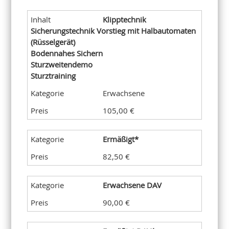
Klipptechnik
Sicherungstechnik Vorstieg mit Halbautomaten
(Rüsselgerät)
Bodennahes Sichern
Sturzweitendemo
Sturztraining
Erwachsene
105,00 €
Ermäßigt*
82,50 €
Erwachsene DAV
90,00 €