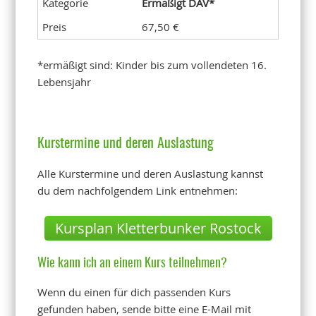
Ermäßigt DAV*
67,50 €
*ermäßigt sind: Kinder bis zum vollendeten 16.
Lebensjahr
Kurstermine und deren Auslastung
Alle Kurstermine und deren Auslastung kannst
du dem nachfolgendem Link entnehmen:
Kursplan Kletterbunker Rostock
Wie kann ich an einem Kurs teilnehmen?
Wenn du einen für dich passenden Kurs
gefunden haben, sende bitte eine E-Mail mit