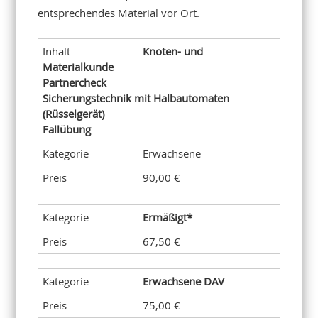
entsprechendes Material vor Ort.
Knoten- und
Materialkunde
Partnercheck
Sicherungstechnik mit Halbautomaten
(Rüsselgerät)
Fallübung
Erwachsene
90,00 €
Ermäßigt*
67,50 €
Erwachsene DAV
75,00 €