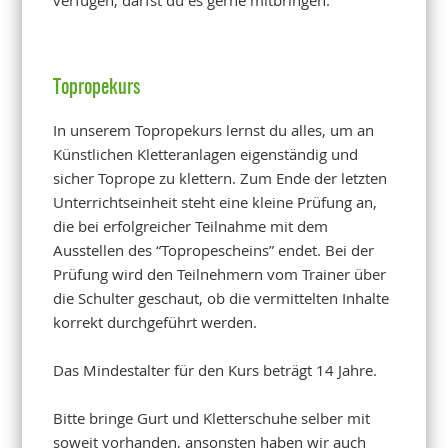
Topropekurs
In unserem Topropekurs lernst du alles, um an
Künstlichen Kletteranlagen eigenständig und
sicher Toprope zu klettern. Zum Ende der letzten
Unterrichtseinheit steht eine kleine Prüfung an,
die bei erfolgreicher Teilnahme mit dem
Ausstellen des “Topropescheins” endet. Bei der
Prüfung wird den Teilnehmern vom Trainer über
die Schulter geschaut, ob die vermittelten Inhalte
korrekt durchgeführt werden.
Das Mindestalter für den Kurs beträgt 14 Jahre.
Bitte bringe Gurt und Kletterschuhe selber mit
soweit vorhanden, ansonsten haben wir auch