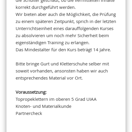
korrekt durchgeführt werden.
Wir bieten aber auch die Möglichkeit, die Prüfung
zu einem späteren Zeitpunkt, sprich in der letzten
Unterrichtseinheit eines darauffolgenden Kurses
zu absolvieren um noch mehr Sicherheit beim
eigenständigen Training zu erlangen.
Das Mindestalter für den Kurs beträgt 14 Jahre.
Bitte bringe Gurt und Kletterschuhe selber mit
soweit vorhanden, ansonsten haben wir auch
entsprechendes Material vor Ort.
Voraussetzung:
Topropeklettern im oberen 5 Grad UIAA
Knoten- und Materialkunde
Partnercheck