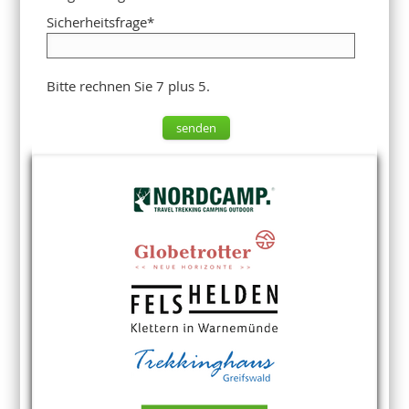
Sicherheitsfrage
*
Bitte rechnen Sie 7 plus 5.
senden