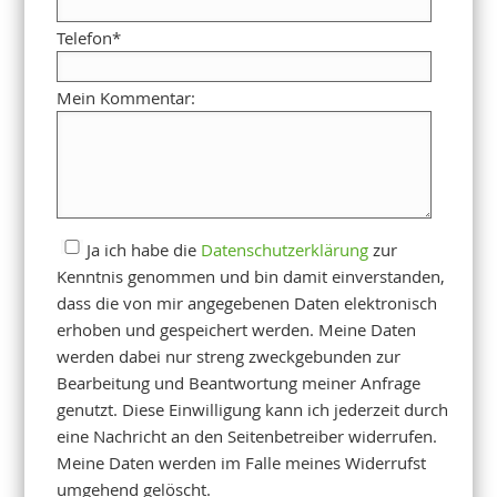
Telefon
*
Mein Kommentar:
Ja ich habe die
Datenschutzerklärung
zur
Kenntnis genommen und bin damit einverstanden,
dass die von mir angegebenen Daten elektronisch
erhoben und gespeichert werden. Meine Daten
werden dabei nur streng zweckgebunden zur
Bearbeitung und Beantwortung meiner Anfrage
genutzt. Diese Einwilligung kann ich jederzeit durch
eine Nachricht an den Seitenbetreiber widerrufen.
Meine Daten werden im Falle meines Widerrufst
umgehend gelöscht.