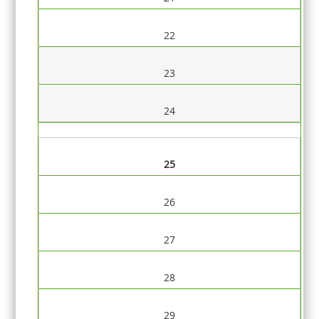
22
23
24
25
26
27
28
29