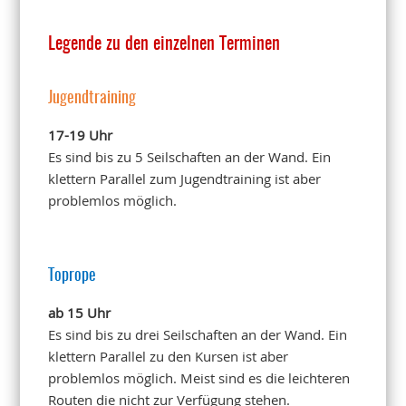
Legende zu den einzelnen Terminen
Jugendtraining
17-19 Uhr
Es sind bis zu 5 Seilschaften an der Wand. Ein
klettern Parallel zum Jugendtraining ist aber
problemlos möglich.
Toprope
ab 15 Uhr
Es sind bis zu drei Seilschaften an der Wand. Ein
klettern Parallel zu den Kursen ist aber
problemlos möglich. Meist sind es die leichteren
Routen die nicht zur Verfügung stehen.