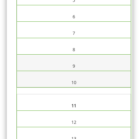
5
6
7
8
9
10
11
12
13