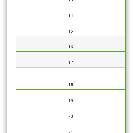
14
15
16
17
18
19
20
21