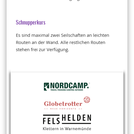
Schnupperkurs
Es sind maximal zwei Seilschaften an leichten
Routen an der Wand. Alle restlichen Routen
stehen frei zur Verfügung.