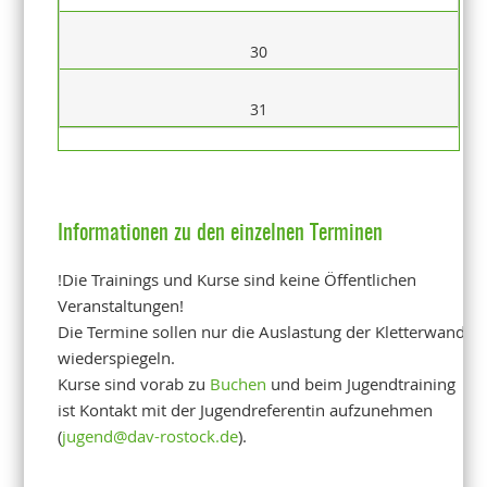
30
31
Informationen zu den einzelnen Terminen
!Die Trainings und Kurse sind keine Öffentlichen
Veranstaltungen!
Die Termine sollen nur die Auslastung der Kletterwand
wiederspiegeln.
Kurse sind vorab zu
Buchen
und beim Jugendtraining
ist Kontakt mit der Jugendreferentin aufzunehmen
(
jugend@dav-rostock.de
).