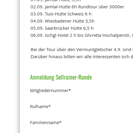
02.09. Jamtal-Hütte 6h Rundtour über 3000er
03.09. Tuoi-Hütte Schweiz 6 h
04.09. Wiesbadener Hütte 3,5h
05.09. Saarbrücker Hütte 6,5 h
06.09. Ischgl Hotel 2 h bis Silvretta Hochalpenstr, 
Bei der Tour über den Vermuntgletscher 4.9. sind
Darüber hinaus bitten wir alle Interessenten sich 
Anmeldung Sellrainer-Runde
Mitgliedernummer
*
Rufname
*
Familienname
*