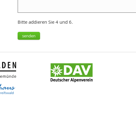
Bitte addieren Sie 4 und 6.
senden