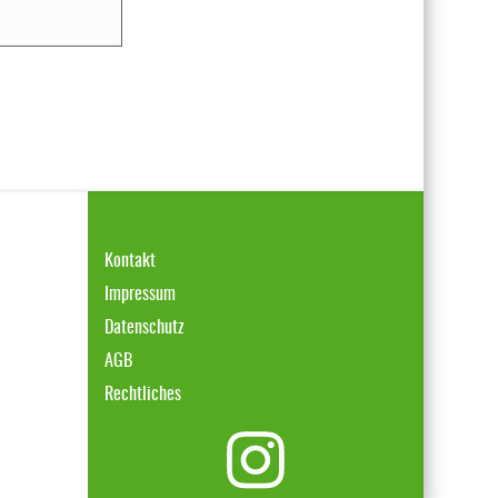
Kontakt
Impressum
Datenschutz
AGB
Rechtliches