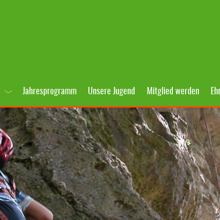
Jahresprogramm
Unsere Jugend
Mitglied werden
Eh