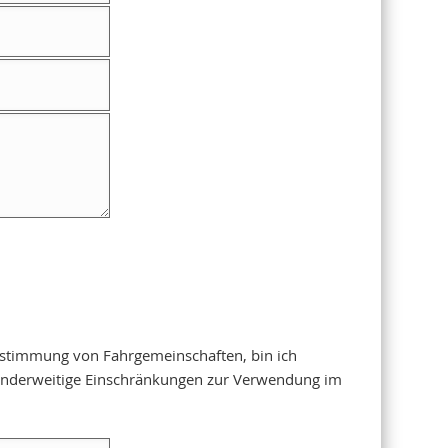
bstimmung von Fahrgemeinschaften, bin ich