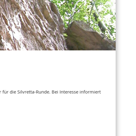
ür die Silvretta-Runde. Bei Interesse informiert