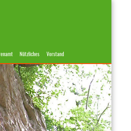
renamt
Nützliches
Vorstand