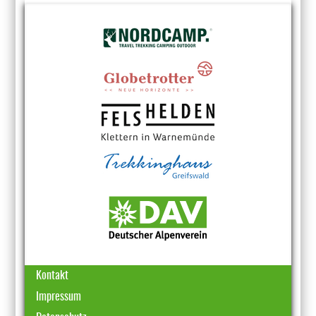
Kontakt
Impressum