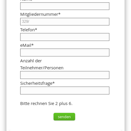
Mitgliedernummer
*
Telefon
*
eMail
*
Anzahl der
Teilnehmer/Personen
Sicherheitsfrage
*
Bitte rechnen Sie 2 plus 6.
senden