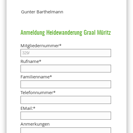
Gunter Barthelmann
Anmeldung Heidewanderung Graal Müritz
Mitgliedernummer
*
Rufname
*
Familienname
*
Telefonnummer
*
EMail:
*
Anmerkungen