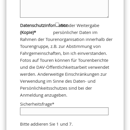
Datenschutzinformation
Mit der Weitergabe
(Kopie)
*
persönlicher Daten im
Rahmen der Tourenorganisation innerhalb der
Tourengruppe, z.B. zur Abstimmung von
Fahrgemeinschaften, bin ich einverstanden.
Fotos auf Touren können für Tourenberichte
und die DAV-Öffentlichkeitsarbeit verwendet
werden. Anderweitige Einschränkungen zur
Verwendung im Sinne des Daten- und
Persönlichkeitsschutzes sind bei der
Anmeldung anzugeben.
Sicherheitsfrage
*
Bitte addieren Sie 1 und 7.