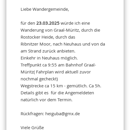
Liebe Wandergemeinde,
für den
23.03.2025
würde ich eine
Wanderung von Graal-Müritz, durch die
Rostocker Heide, durch das
Ribnitzer Moor, nach Neuhaus und von da
am Strand zurück anbieten.
Einkehr in Neuhaus möglich.
Treffpunkt ca 9:55 am Bahnhof Graal-
Müritz( Fahrplan wird aktuell zuvor
nochmal gecheckt)
Wegstrecke ca 15 km - gemütlich. Ca 5h.
Details gibt es für die Angemeldeten
natürlich vor dem Termin.
Rückfragen: heiguba@gmx.de
Viele Grüße