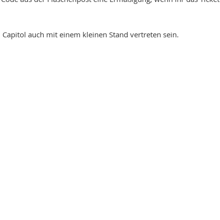
Capitol auch mit einem kleinen Stand vertreten sein.