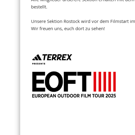
bestellt.
Unsere Sektion Rostock wird vor dem Filmstart im 
Wir freuen uns, euch dort zu sehen!