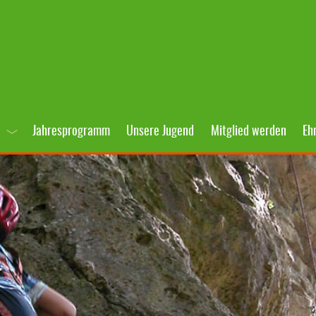
Jahresprogramm
Unsere Jugend
Mitglied werden
Eh