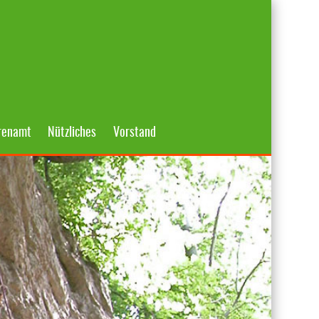
renamt
Nützliches
Vorstand