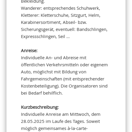
Bekleidung.
Wanderer: entsprechendes Schuhwerk,
Kletterer: Kletterschuhe, Sitzgurt, Helm,
Karabinersortiment, Abseil- bzw.
Sicherungsgerät, eventuell: Bandschlingen,
Expressschlingen, Seil …
Anreise:
Individuelle An- und Abreise mit
öffentlichen Verkehrsmitteln oder eigenem
Auto, möglichst mit Bildung von
Fahrgemeinschaften (mit entsprechender
Kostenbeteiligung). Die Organisatoren sind
bei Bedarf behilflich.
Kurzbeschreibung:
Individuelle Anreise am Mittwoch, dem
28.05.2025 im Laufe des Tages. Soweit
möglich gemeinsames à-la-carte-