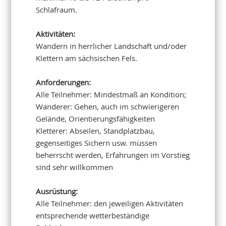
Schlafraum.
Aktivitäten:
Wandern in herrlicher Landschaft und/oder
Klettern am sächsischen Fels.
Anforderungen:
Alle Teilnehmer: Mindestmaß an Kondition;
Wanderer: Gehen, auch im schwierigeren
Gelände, Orientierungsfähigkeiten
Kletterer: Abseilen, Standplatzbau,
gegenseitiges Sichern usw. müssen
beherrscht werden, Erfahrungen im Vorstieg
sind sehr willkommen
Ausrüstung:
Alle Teilnehmer: den jeweiligen Aktivitäten
entsprechende wetterbeständige