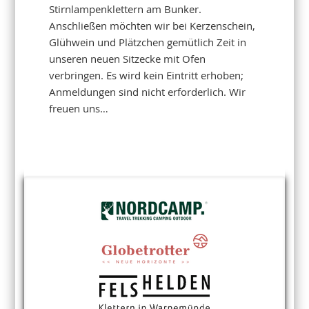
Stirnlampenklettern am Bunker.
Anschließen möchten wir bei Kerzenschein,
Glühwein und Plätzchen gemütlich Zeit in
unseren neuen Sitzecke mit Ofen
verbringen. Es wird kein Eintritt erhoben;
Anmeldungen sind nicht erforderlich. Wir
freuen uns…