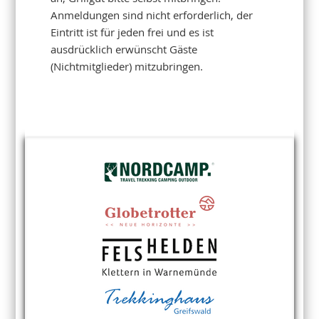
Anmeldungen sind nicht erforderlich, der
Eintritt ist für jeden frei und es ist
ausdrücklich erwünscht Gäste
(Nichtmitglieder) mitzubringen.