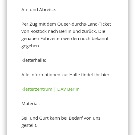
An- und Abreise:
Per Zug mit dem Queer-durchs-Land-Ticket
von Rostock nach Berlin und zurück. Die
genauen Fahrzeiten werden noch bekannt
gegeben.
Kletterhalle:
Alle Informationen zur Halle findet ihr hier:
Kletterzentrum | DAV Berlin
Material:
Seil und Gurt kann bei Bedarf von uns
gestellt.