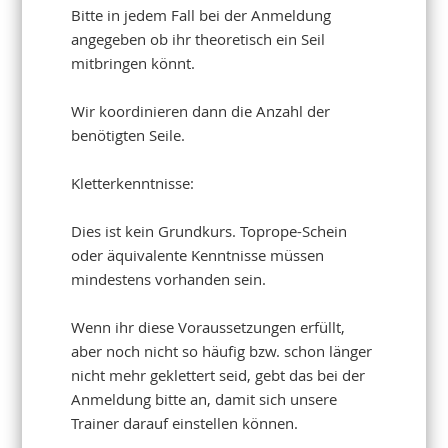
Bitte in jedem Fall bei der Anmeldung
angegeben ob ihr theoretisch ein Seil
mitbringen könnt.
Wir koordinieren dann die Anzahl der
benötigten Seile.
Kletterkenntnisse:
Dies ist kein Grundkurs. Toprope-Schein
oder äquivalente Kenntnisse müssen
mindestens vorhanden sein.
Wenn ihr diese Voraussetzungen erfüllt,
aber noch nicht so häufig bzw. schon länger
nicht mehr geklettert seid, gebt das bei der
Anmeldung bitte an, damit sich unsere
Trainer darauf einstellen können.