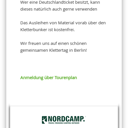
Wer eine Deutschlandticket besitzt, kann
dieses natürlich auch gerne verwenden
Das Ausleihen von Material vorab über den
Kletterbunker ist kostenfrei.
Wir freuen uns auf einen schönen
gemeinsamen Klettertag in Berlin!
Anmeldung über Tourenplan