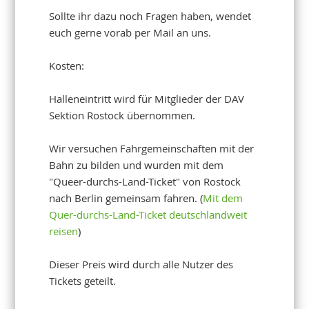
Sollte ihr dazu noch Fragen haben, wendet
euch gerne vorab per Mail an uns.
Kosten:
Halleneintritt wird für Mitglieder der DAV
Sektion Rostock übernommen.
Wir versuchen Fahrgemeinschaften mit der
Bahn zu bilden und wurden mit dem
"Queer-durchs-Land-Ticket" von Rostock
nach Berlin gemeinsam fahren. (
Mit dem
Quer-durchs-Land-Ticket deutschlandweit
reisen
)
Dieser Preis wird durch alle Nutzer des
Tickets geteilt.