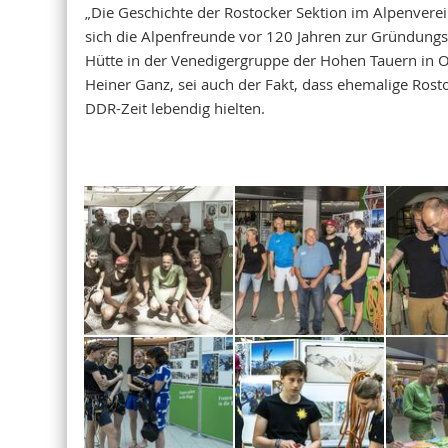
„Die Geschichte der Rostocker Sektion im Alpenverei
sich die Alpenfreunde vor 120 Jahren zur Gründungs
Hütte in der Venedigergruppe der Hohen Tauern in O
Heiner Ganz, sei auch der Fakt, dass ehemalige Ros
DDR-Zeit lebendig hielten.