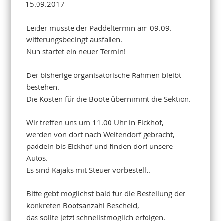
15.09.2017
Leider musste der Paddeltermin am 09.09.
witterungsbedingt ausfallen.
Nun startet ein neuer Termin!
Der bisherige organisatorische Rahmen bleibt
bestehen.
Die Kosten für die Boote übernimmt die Sektion.
Wir treffen uns um 11.00 Uhr in Eickhof,
werden von dort nach Weitendorf gebracht,
paddeln bis Eickhof und finden dort unsere
Autos.
Es sind Kajaks mit Steuer vorbestellt.
Bitte gebt möglichst bald für die Bestellung der
konkreten Bootsanzahl Bescheid,
das sollte jetzt schnellstmöglich erfolgen.