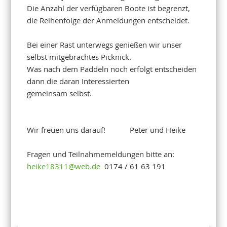
Die Anzahl der verfügbaren Boote ist begrenzt,
die Reihenfolge der Anmeldungen entscheidet.
Bei einer Rast unterwegs genießen wir unser
selbst mitgebrachtes Picknick.
Was nach dem Paddeln noch erfolgt entscheiden
dann die daran Interessierten
gemeinsam selbst.
Wir freuen uns darauf! Peter und Heike
Fragen und Teilnahmemeldungen bitte an:
heike18311@web.de
0174 / 61 63 191