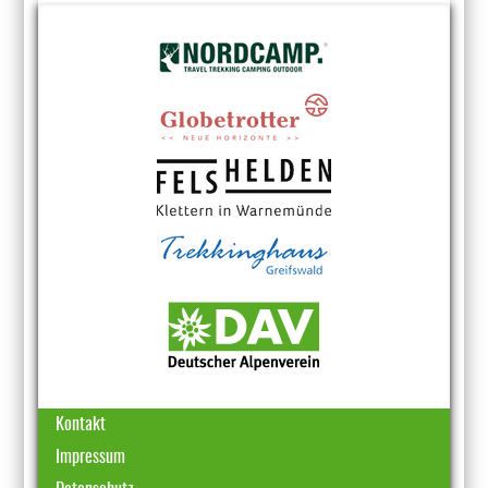
Kontakt
Impressum