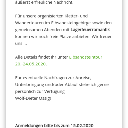
äußerst erfreuliche Nachricht.
Für unsere organisierten Kletter- und
Wandertouren im Elbsandsteingebirge sowie den
gemeinsamen Abenden mit
Lagerfeuerromantik
können wir noch freie Plätze anbieten. Wir freuen
uns ...
Alle Details findet Ihr unter
Elbsandsteintour
20.-24.05.2020
.
Für eventuelle Nachfragen zur Anreise,
Unterbringung und/oder Ablauf stehe ich gerne
persönlich zur Verfügung
Wolf-Dieter Ossig!
Anmeldungen bitte bis zum 15.02.2020