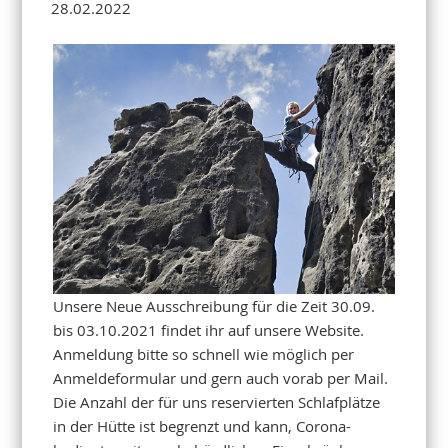
28.02.2022
Unsere Neue Ausschreibung für die Zeit 30.09.
bis 03.10.2021 findet ihr auf unsere Website.
Anmeldung bitte so schnell wie möglich per
Anmeldeformular und gern auch vorab per Mail.
Die Anzahl der für uns reservierten Schlafplätze
in der Hütte ist begrenzt und kann, Corona-