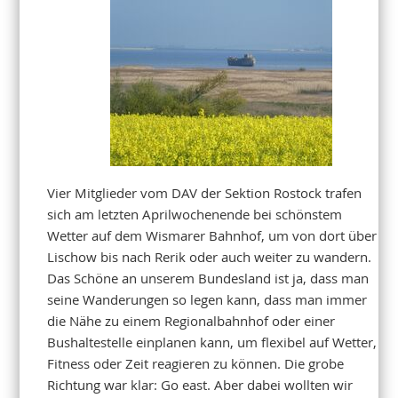
Vier Mitglieder vom DAV der Sektion Rostock trafen
sich am letzten Aprilwochenende bei schönstem
Wetter auf dem Wismarer Bahnhof, um von dort über
Lischow bis nach Rerik oder auch weiter zu wandern.
Das Schöne an unserem Bundesland ist ja, dass man
seine Wanderungen so legen kann, dass man immer
die Nähe zu einem Regionalbahnhof oder einer
Bushaltestelle einplanen kann, um flexibel auf Wetter,
Fitness oder Zeit reagieren zu können. Die grobe
Richtung war klar: Go east. Aber dabei wollten wir