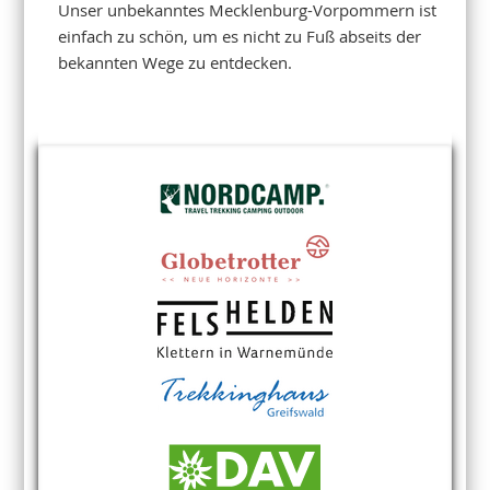
Unser unbekanntes Mecklenburg-Vorpommern ist
einfach zu schön, um es nicht zu Fuß abseits der
bekannten Wege zu entdecken.