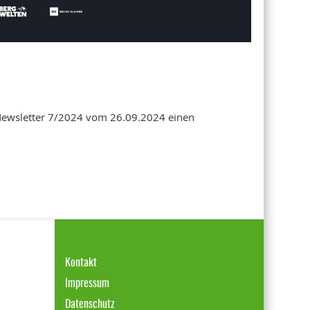
m Newsletter 7/2024 vom 26.09.2024 einen
Kontakt
Impressum
Datenschutz