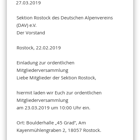
27.03.2019
Sektion Rostock des Deutschen Alpenvereins
(DAV) e.V.
Der Vorstand
Rostock, 22.02.2019
Einladung zur ordentlichen
Mitgliederversammlung
Liebe Mitglieder der Sektion Rostock,
hiermit laden wir Euch zur ordentlichen
Mitgliederversammlung
am 23.03.2019 um 10:00 Uhr ein.
Ort: Boulderhalle „45 Grad“, Am
Kayenmühlengraben 2, 18057 Rostock.