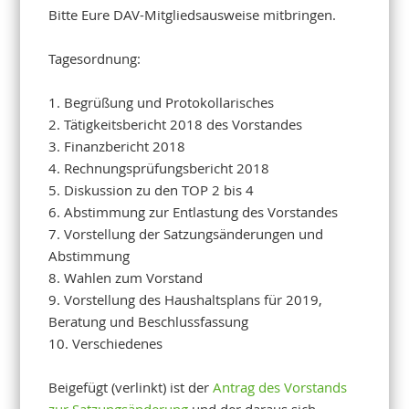
Bitte Eure DAV-Mitgliedsausweise mitbringen.
Tagesordnung:
1. Begrüßung und Protokollarisches
2. Tätigkeitsbericht 2018 des Vorstandes
3. Finanzbericht 2018
4. Rechnungsprüfungsbericht 2018
5. Diskussion zu den TOP 2 bis 4
6. Abstimmung zur Entlastung des Vorstandes
7. Vorstellung der Satzungsänderungen und
Abstimmung
8. Wahlen zum Vorstand
9. Vorstellung des Haushaltsplans für 2019,
Beratung und Beschlussfassung
10. Verschiedenes
Beigefügt (verlinkt) ist der
Antrag des Vorstands
zur Satzungsänderung
und der daraus sich