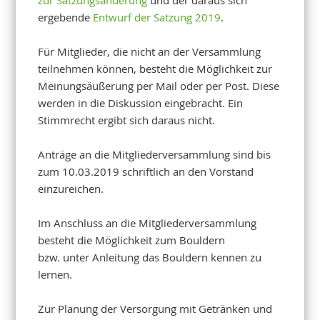
ergebende
Entwurf der Satzung 2019
.
Für Mitglieder, die nicht an der Versammlung
teilnehmen können, besteht die Möglichkeit zur
Meinungsäußerung per Mail oder per Post. Diese
werden in die Diskussion eingebracht. Ein
Stimmrecht ergibt sich daraus nicht.
Anträge an die Mitgliederversammlung sind bis
zum 10.03.2019 schriftlich an den Vorstand
einzureichen.
Im Anschluss an die Mitgliederversammlung
besteht die Möglichkeit zum Bouldern
bzw. unter Anleitung das Bouldern kennen zu
lernen.
Zur Planung der Versorgung mit Getränken und