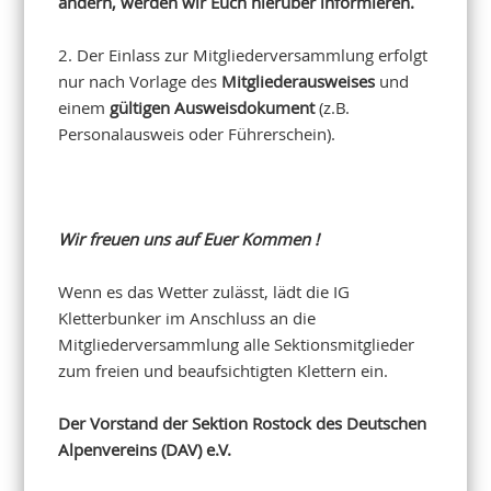
ändern, werden wir Euch hierüber informieren.
2. Der Einlass zur Mitgliederversammlung erfolgt
nur nach Vorlage des
Mitgliederausweises
und
einem
gültigen Ausweisdokument
(z.B.
Personalausweis oder Führerschein).
Wir freuen uns auf Euer Kommen !
Wenn es das Wetter zulässt, lädt die IG
Kletterbunker im Anschluss an die
Mitgliederversammlung alle Sektionsmitglieder
zum freien und beaufsichtigten Klettern ein.
Der Vorstand der Sektion Rostock des Deutschen
Alpenvereins (DAV) e.V.