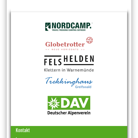
Kontakt