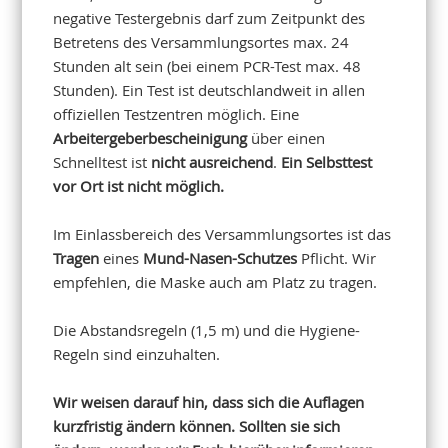
negative Testergebnis darf zum Zeitpunkt des
Betretens des Versammlungsortes max. 24
Stunden alt sein (bei einem PCR-Test max. 48
Stunden). Ein Test ist deutschlandweit in allen
offiziellen Testzentren möglich. Eine
Arbeitergeberbescheinigung
über einen
Schnelltest ist
nicht ausreichend
.
Ein Selbsttest
vor Ort ist nicht möglich.
Im Einlassbereich des Versammlungsortes ist das
Tragen
eines
Mund-Nasen-Schutzes
Pflicht. Wir
empfehlen, die Maske auch am Platz zu tragen.
Die Abstandsregeln (1,5 m) und die Hygiene-
Regeln sind einzuhalten.
Wir weisen darauf hin, dass sich die Auflagen
kurzfristig ändern können. Sollten sie sich