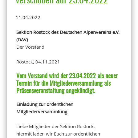
verschoben auf 23.04.2022
11.04.2022
Sektion Rostock des Deutschen Alpenvereins e.V.
(DAV)
Der Vorstand
Rostock, 04.11.2021
Vom Vorstand wird der 23.04.2022 als neuer
Termin für die Mitgliederversammlung als
Präsensveranstaltung angekündigt.
E
inladung zur ordentlichen
Mitgliederversammlung
Liebe Mitglieder der Sektion Rostock,
hiermit laden wir Euch zur ordentlichen