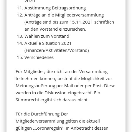
2020
Abstimmung Beitragsordnung
Anträge an die Mitgliederversammlung
(Anträge sind bis zum 15.11.2021 schriftlich
an den Vorstand einzureichen.
Wahlen zum Vorstand
Aktuelle Situation 2021
(Finanzen/Aktivitäten/Vorstand)
Verschiedenes
Für Mitglieder, die nicht an der Versammlung
teilnehmen können, besteht die Möglichkeit zur
Meinungsäußerung per Mail oder per Post. Diese
werden in die Diskussion eingebracht. Ein
Stimmrecht ergibt sich daraus nicht.
Für die Durchführung Der
Mitgliederversammlung gelten die aktuell
gültigen „Coronaregeln“. In Anbetracht dessen