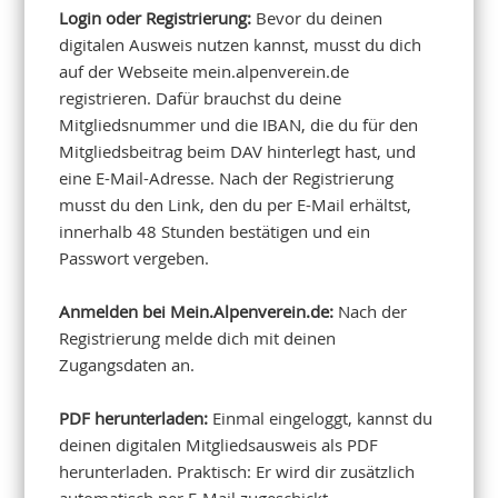
Login oder Registrierung:
Bevor du deinen
digitalen Ausweis nutzen kannst, musst du dich
auf der Webseite mein.alpenverein.de
registrieren. Dafür brauchst du deine
Mitgliedsnummer und die IBAN, die du für den
Mitgliedsbeitrag beim DAV hinterlegt hast, und
eine E-Mail-Adresse. Nach der Registrierung
musst du den Link, den du per E-Mail erhältst,
innerhalb 48 Stunden bestätigen und ein
Passwort vergeben.
Anmelden bei Mein.Alpenverein.de:
Nach der
Registrierung melde dich mit deinen
Zugangsdaten an.
PDF herunterladen:
Einmal eingeloggt, kannst du
deinen digitalen Mitgliedsausweis als PDF
herunterladen. Praktisch: Er wird dir zusätzlich
automatisch per E-Mail zugeschickt.