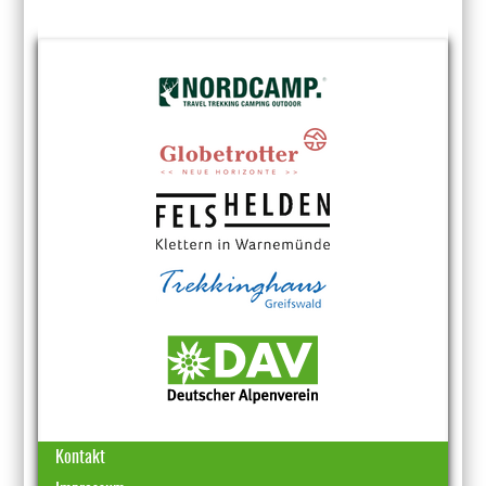
Kontakt