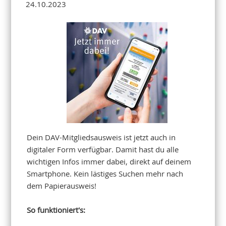
24.10.2023
Dein DAV-Mitgliedsausweis ist jetzt auch in
digitaler Form verfügbar. Damit hast du alle
wichtigen Infos immer dabei, direkt auf deinem
Smartphone. Kein lästiges Suchen mehr nach
dem Papierausweis!
So funktioniert's: