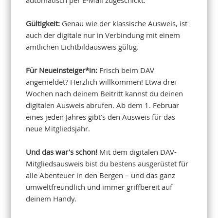
Gültigkeit:
Genau wie der klassische Ausweis, ist
auch der digitale nur in Verbindung mit einem
amtlichen Lichtbildausweis gültig.
Für Neueinsteiger*in:
Frisch beim DAV
angemeldet? Herzlich willkommen! Etwa drei
Wochen nach deinem Beitritt kannst du deinen
digitalen Ausweis abrufen. Ab dem 1. Februar
eines jeden Jahres gibt’s den Ausweis für das
neue Mitgliedsjahr.
Und das war's schon!
Mit dem digitalen DAV-
Mitgliedsausweis bist du bestens ausgerüstet für
alle Abenteuer in den Bergen – und das ganz
umweltfreundlich und immer griffbereit auf
deinem Handy.