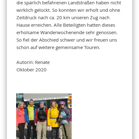
die spärlich befahrenen Landstraßen haben nicht
wirklich gelockt. So konnten wir erholt und ohne
Zeitdruck nach ca. 20 km unseren Zug nach
Hause erreichen. Alle Beteiligten hatten dieses
erholsame Wanderwochenende sehr genossen.
So fiel der Abschied schwer und wir freuen uns
schon auf weitere gemeinsame Touren.
Autorin: Renate
Oktober 2020